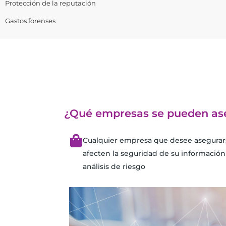
Protección de la reputación​
Gastos forenses
¿Qué empresas se pueden as
Cualquier empresa que desee asegurar
afecten la seguridad de su información
análisis de riesgo