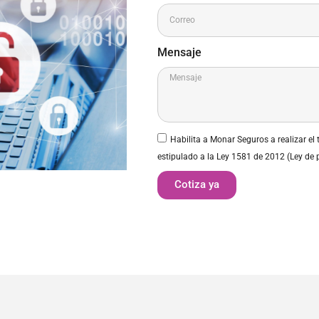
Mensaje
Habilita a Monar Seguros a realizar el
estipulado a la Ley 1581 de 2012 (Ley de 
Cotiza ya