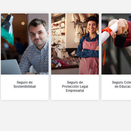
Seguro de
Seguro de
Seguro Cole
Sostenibilidad
Protección Legal
de Educac
Empresarial