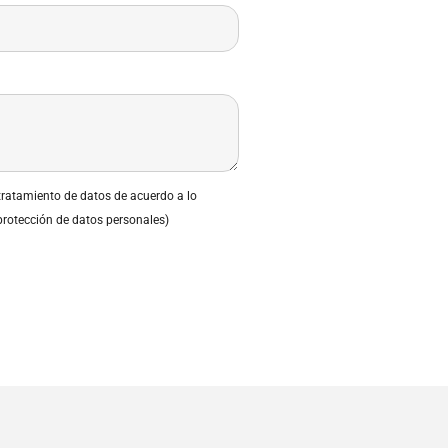
 tratamiento de datos de acuerdo a lo
protección de datos personales)