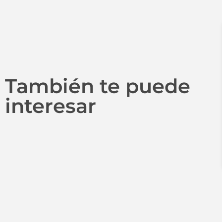
También te puede
interesar