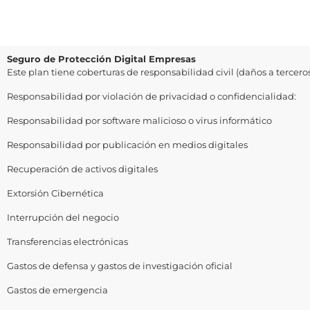
​​Seguro de Protección Digital​ Empresas
Este plan tiene coberturas de responsabilidad civil (daños a tercero
Responsabilidad por violación de privacidad o confidencialidad:​
Responsabilidad por software malicioso o virus informático​
Responsabilidad por publicación en medios digitales​
Recuperación de activos digitales​
Extorsión Cibernética​
Interrupción del negocio​​
Transferencias electrónicas​
Gastos de defensa y gastos de investigación oficial​
Gastos de emergencia​