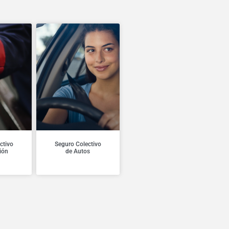
ctivo
Seguro Colectivo
ión
de Autos