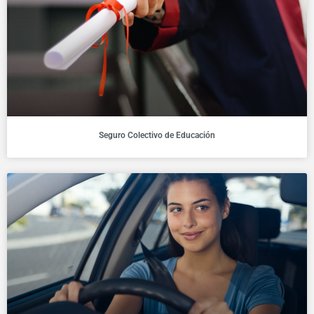
Seguro Colectivo de Educación