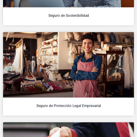
Seguro de Sostenibilidad
Seguro de Protección Legal Empresarial