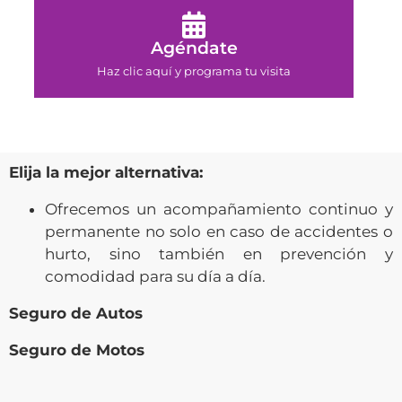
Agéndate
Haz clic aquí y programa tu visita
Elija la mejor alternativa:
Ofrecemos un acompañamiento continuo y
permanente no solo en caso de accidentes o
hurto, sino también en prevención y
comodidad para su día a día.
Seguro de Autos
Seguro de Motos