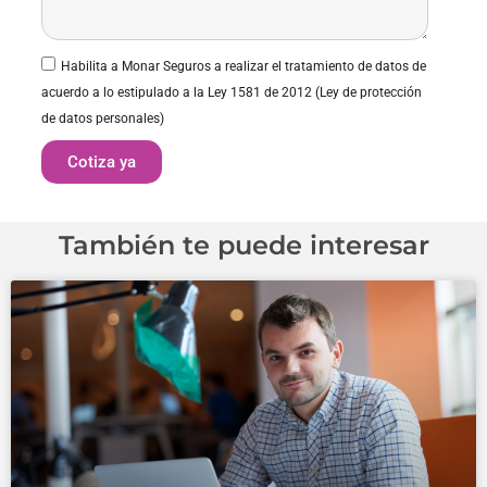
Habilita a Monar Seguros a realizar el tratamiento de datos de
acuerdo a lo estipulado a la Ley 1581 de 2012 (Ley de protección
de datos personales)
Cotiza ya
También te puede interesar