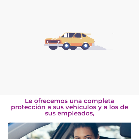
Le ofrecemos una completa
protección a sus vehículos y a los de
sus empleados,