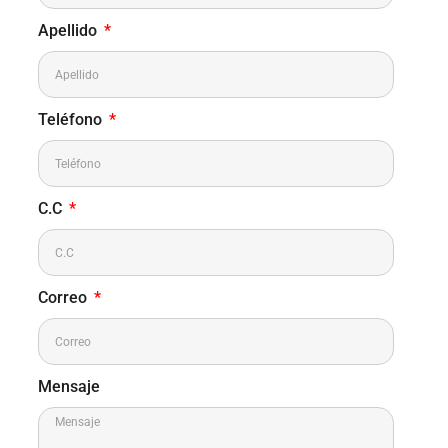
Apellido
Teléfono
C.C
Correo
Mensaje