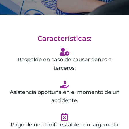
Características:
Respaldo en caso de causar daños a
terceros.
Asistencia oportuna en el momento de un
accidente.
Pago de una tarifa estable a lo largo de la