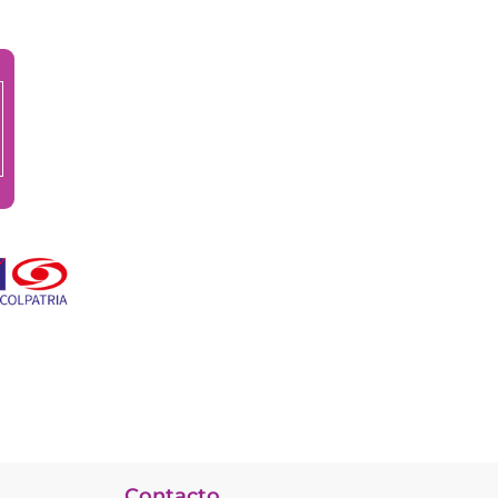
Contacto