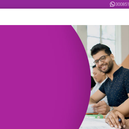
300851